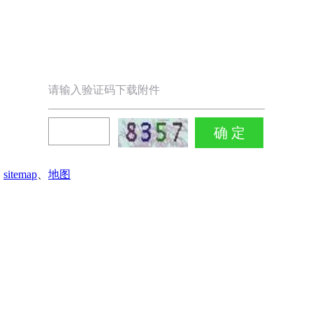
请输入验证码下载附件
sitemap
、
地图