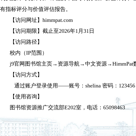
有指标评分与价值评估报告。
【访问网址】himmpat.com
【访问期限】截止至2026年1月31日
【访问路径】
校内（IP范围）
j9官网图书馆主页→资源导航→中文资源→HimmPat
【访问方式】
通过账户登录使用——账号：shelina 密码：123456
【使用咨询】
图书馆资源推广交流部E202室，电话：65098463