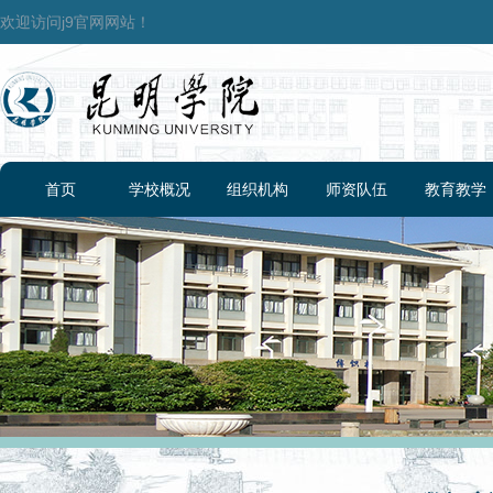
欢迎访问j9官网网站！
首页
学校概况
组织机构
师资队伍
教育教学